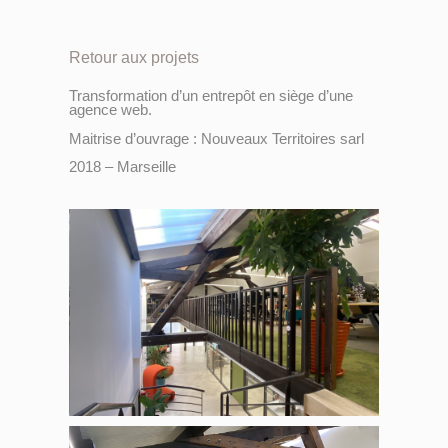
Retour aux projets
Transformation d’un entrepôt en siège d’une
agence web.
Maitrise d’ouvrage : Nouveaux Territoires sarl
2018 – Marseille