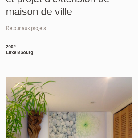
maison de ville
Retour aux projets
2002
Luxembourg