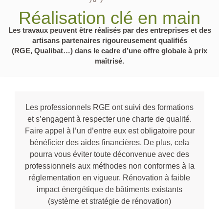
Réalisation clé en main
Les travaux peuvent être réalisés par des entreprises et des
artisans partenaires rigoureusement qualifiés
(RGE, Qualibat…) dans le cadre d’une offre globale à prix
maîtrisé.
Les professionnels RGE ont suivi des formations
et s’engagent à respecter une charte de qualité.
Faire appel à l’un d’entre eux est obligatoire pour
bénéficier des aides financières. De plus, cela
pourra vous éviter toute déconvenue avec des
professionnels aux méthodes non conformes à la
réglementation en vigueur. Rénovation à faible
impact énergétique de bâtiments existants
(système et stratégie de rénovation)